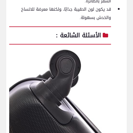
السفر بالطائرة.
قد يكون لون الحقيبة جذابًا، ‍ولكنها⁢ معرضة للاتساخ
والخدش بسهولة.
الأسئلة الشائعة :