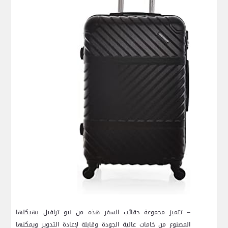
– تتميز مجموعة حقائب⁣ السفر هذه من نيو ترافيل بهيكلها
‌المصنوع من خامات عالية الجودة وقابلة لإعادة التدوير ويمكنها