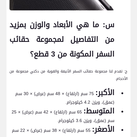
س: ما هي الأبعاد والوزن بمزيد
من التفاصيل لمجموعة ⁢حقائب
السفر المكونة من⁤ 3⁣ قطع؟
ج: ⁣تقدم لنا مجموعة حقائب السفر الأنيقة والقوية من دكني مجموعة ⁣من
الأحجام.
الأكبر:
75 سم (ارتفاع) × 48 سم (عرض) × 30 سم
(عمق)، ويزن 4.2 كيلوجرام.
المتوسط:
65 سم (ارتفاع) × 42 سم (عرض) × 25 ​
سم (عمق)، ويزن 3.6 كيلوجرام.
الأصغر:
55 ⁣سم (ارتفاع) × 38 سم‌ (عرض)‍ × ⁤22​ سم