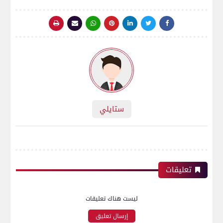
ستايلي
تعليقات
ليست هناك تعليقات
إرسال تعليق