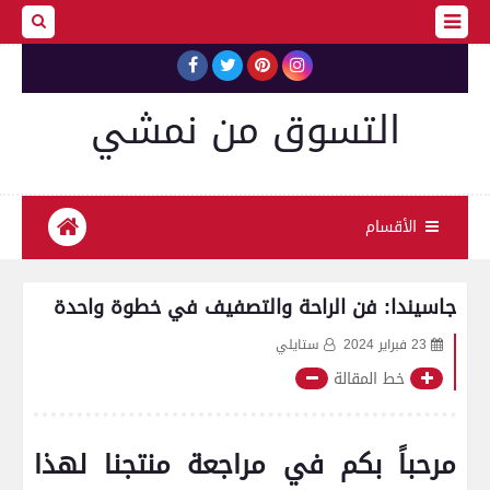
التسوق من نمشي
الأقسام
جاسيندا: فن الراحة والتصفيف في خطوة واحدة
23 فبراير 2024
ستايلي
خط المقالة
مرحباً بكم في مراجعة‌ منتجنا لهذا