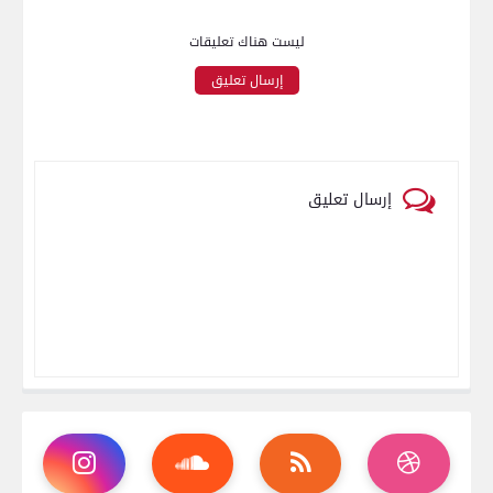
ليست هناك تعليقات
إرسال تعليق
إرسال تعليق