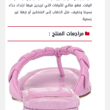
الوقت، فهو مثالي للأوقات التي تريدين فيها ارتداء حذاء
بسيط وخفيف، مثل الذهاب إلى ​الشاطئ أو نزهة غير‌
رسمية.
مراجعات المنتج :