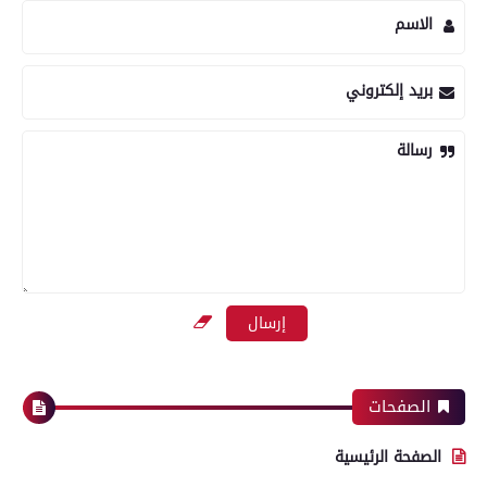
الاسم
بريد إلكتروني
رسالة
الصفحات
الصفحة الرئيسية