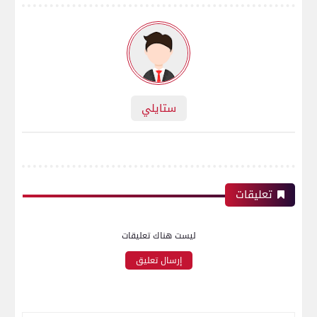
ستايلي
تعليقات
ليست هناك تعليقات
إرسال تعليق