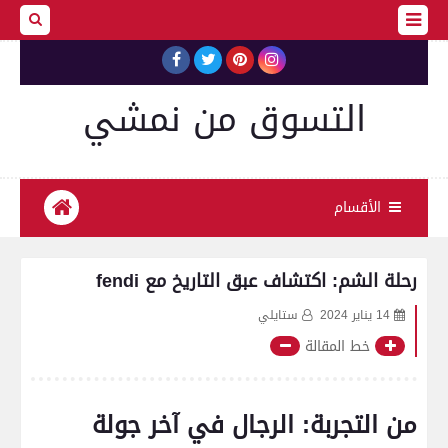
التسوق من نمشي
الأقسام
رحلة الشم: اكتشاف عبق التاريخ مع fendi
14 يناير 2024
ستايلي
خط المقالة
من التجربة: الرجال في آخر جولة