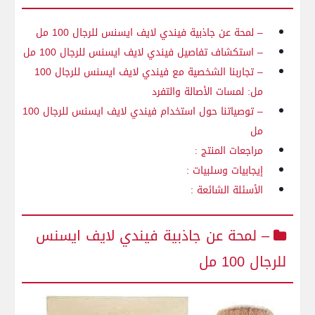
– لمحة عن جاذبية فيندي لايف ايسنس للرجال 100 مل
– استكشاف تفاصيل فيندي لايف ايسنس للرجال 100 مل
– تجاربنا الشخصية مع فيندي لايف ايسنس للرجال 100
مل: لمسات الأصالة والتفرد
– توصياتنا حول استخدام فيندي لايف ايسنس للرجال 100
مل
مراجعات المنتج :
إيجابيات وسلبيات :
الأسئلة الشائعة :
– لمحة عن جاذبية فيندي لايف ايسنس
للرجال 100 مل