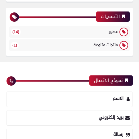
التسميات
عطور
(14)
منتجات متنوعة
(1)
نموذج الاتصال
الاسم
بريد إلكتروني
رسالة