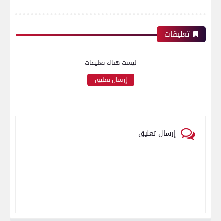
تعليقات
ليست هناك تعليقات
إرسال تعليق
إرسال تعليق