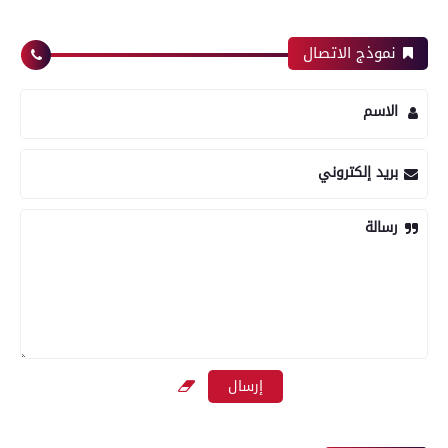
نموذج الاتصال
الاسم
بريد إلكتروني
رسالة