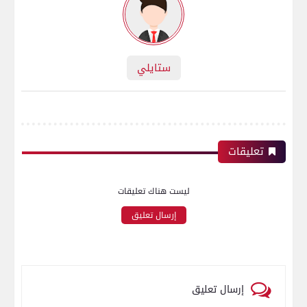
ستايلي
تعليقات
ليست هناك تعليقات
إرسال تعليق
إرسال تعليق