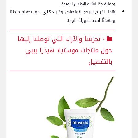
وعملية جدًا لبشرة الأطفال ​الرقيقة.
هذا الكريم سريع الامتصاص وغير دهني، مما يجعله مرطبًا
ومهدئًا لمدة ‍طويلة للوجه.
-⁢ تجربتنا والآراء التي توصلنا إليها
حول منتجات موستيلا​ هيدرا بيبي ​
بالتفصيل