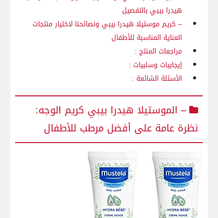
هيدرا بيبي ​بالتفصيل
– كريم موستيلا هيدرا بيبي ونصائحنا لاختيار منتجات
العناية المناسبة للأطفال
مراجعات المنتج :
إيجابيات⁢ وسلبيات :
الأسئلة الشائعة :
– الموستيلا هيدرا بيبي كريم الوجه:
⁣نظرة عامة على أفضل مرطب للأطفال