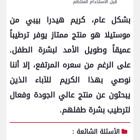
قبل الاستخدام المنتظم.
بشكل عام، كريم هيدرا بيبي من
موستيلا ⁣هو منتج‌ ممتاز يوفر ترطيباً⁣
عميقاً وطويل الأمد لبشرة الطفل.
على الرغم من سعره المرتفع، إلا أننا
نوصي بهذا الكريم للآباء الذين
يبحثون عن منتج عالي الجودة وفعال
لترطيب بشرة طفلهم.
الأسئلة الشائعة⁤ :