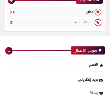
عطور
(14)
منتجات متنوعة
(1)
نموذج الاتصال
الاسم
بريد إلكتروني
رسالة