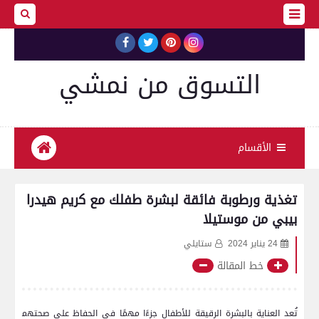
التسوق من نمشي
الأقسام
تغذية ورطوبة فائقة لبشرة طفلك مع كريم هيدرا
بيبي من موستيلا
24 يناير 2024
ستايلي
خط المقالة
تُعد ⁤العناية بالبشرة الرقيقة للأطفال جزءًا مهمًا في الحفاظ على صحتهم‍