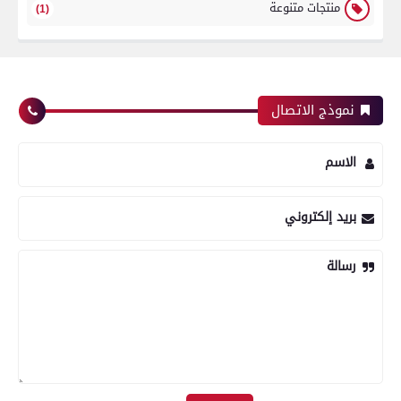
منتجات متنوعة
(1)
نموذج الاتصال
الاسم
بريد إلكتروني
رسالة