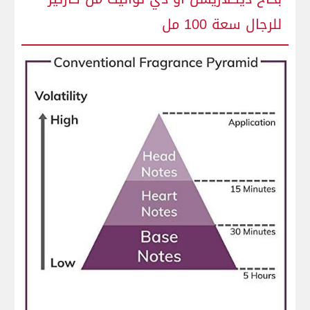
للرجال سعة​ 100 مل