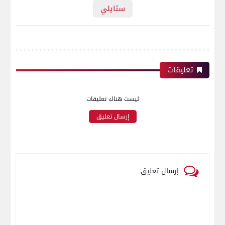
ستايلي
تعليقات
ليست هناك تعليقات
إرسال تعليق
إرسال تعليق