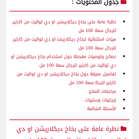
جدول المحتويات :
نظرة عامة على بخاخ ديكلاريشن او دي تواليت من كارتير
للرجال⁤ سعة 100‍ مل
ميزات استثنائية لبخاخ ديكلاريشن‍ او دي تواليت من ⁤كارتير
للرجال ​سعة ‌100 مل ⁣
نصائح وتوصيات مفصلة حول استخدام ⁤بخاخ ديكلاريشن او
دي تواليت​ من كارتير للرجال‌ سعة 100 مل
تفاصيل عميقة حول بخاخ ديكلاريشن او دي تواليت من⁤
كارتير للرجال‍ سعة​ 100⁢ مل
مراجعات المنتج :
إيجابيات ⁤وسلبيات :
الأسئلة الشائعة :
نظرة ⁢عامة على بخاخ ديكلاريشن او ‍دي