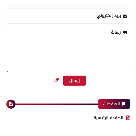
بريد إلكتروني
رسالة
الصفحات
الصفحة الرئيسية