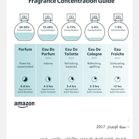
:
– سنة الإصدار: 2017.