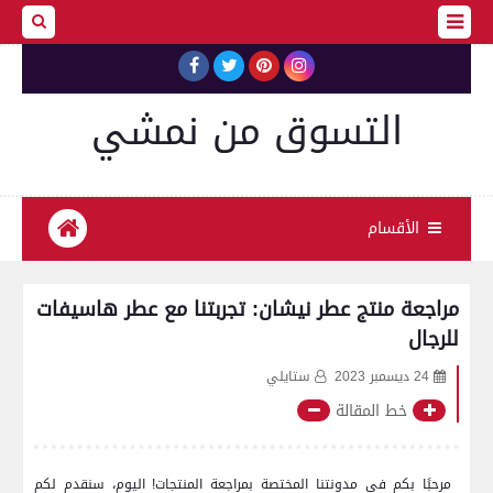
التسوق من نمشي
الأقسام
مراجعة منتج عطر نيشان: تجربتنا مع عطر هاسيفات
للرجال
24 ديسمبر 2023
ستايلي
خط المقالة
⁢ مرحبًا⁢ بكم في مدونتنا المختصة بمراجعة المنتجات! اليوم، سنقدم لكم