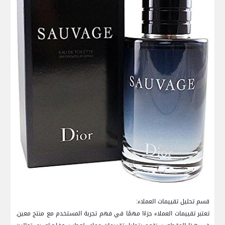
قسم تحليل تقييمات العملاء:
تعتبر تقييمات العملاء⁤ جزءًا مهمًا في فهم تجربة المستخدم مع منتج معين.