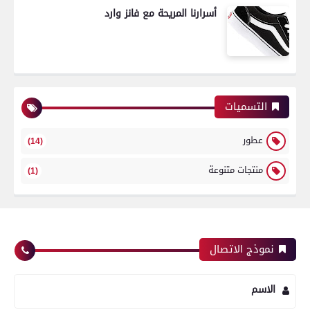
أسرارنا المريحة مع فانز وارد
التسميات
عطور
(14)
منتجات متنوعة
(1)
نموذج الاتصال
الاسم