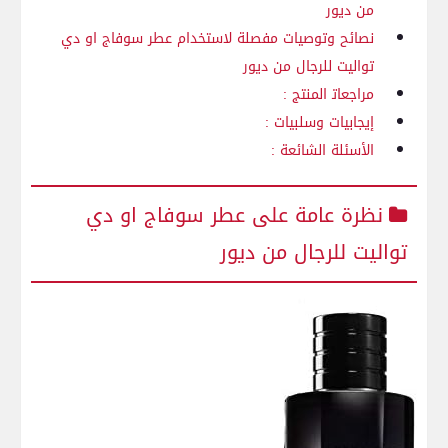
من⁤ ديور
نصائح وتوصيات مفصلة لاستخدام⁢ عطر سوفاج او دي
تواليت للرجال من ديور
مراجعات‍ المنتج :
إيجابيات وسلبيات :
الأسئلة⁣ الشائعة‍ :
نظرة عامة على عطر سوفاج او دي
تواليت للرجال ​من ديور