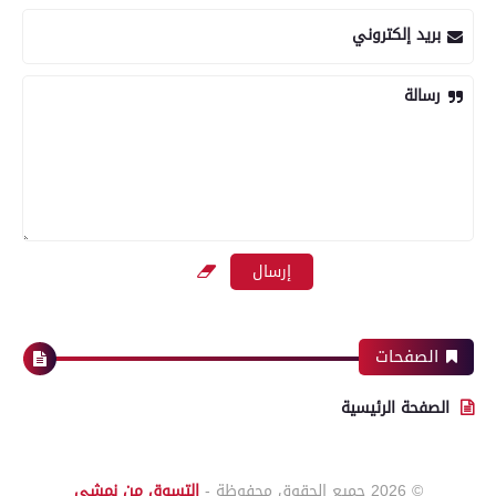
بريد إلكتروني
رسالة
الصفحات
الصفحة الرئيسية
© 2026
جميع الحقوق محفوظة -
التسوق من نمشي