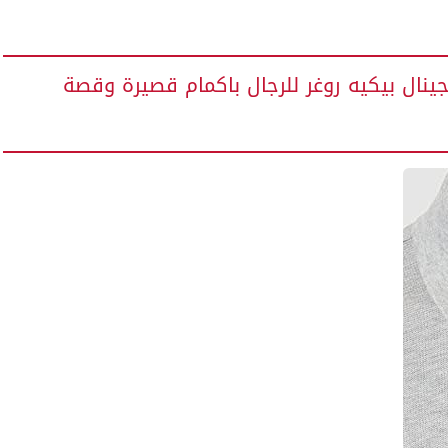
ينال بيكيه روغر للرجال باكمام قصيرة وقصة