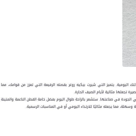
 اليومية. يتميز التي شيرت بيكيه روغر بقصته الرفيعة التي تعزز من قوامك، مما
يرة تجعلها مثالية لأيام الصيف الحارة.
ي الجودة في صناعتها. ستشعر بالراحة طوال اليوم بفضل خامة القطن الناعمة والمتينة
وسهلة، مما يجعله مثاليًا للارتداء اليومي أو في المناسبات الرسمية.