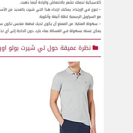
كلاسيكية تجعلك تشعر بالانتعاش والراحة أينما ذهبت.
– تنوع في الإرتداء: يمكنك ارتداء هذا التي شيرت بالعديد من الأسا
مع السراويل الرسمية لطلة أنيقة وأنثوية.
– سهولة العناية: من الممتع أن يكون لديك قطعة ملابس تكون سهلة 
يمكن غسله بسهولة في الغسالة بماء بارد، دون الحاجة إلى أي تداب
نظرة عميقة حول تي شيرت بولو اوريج