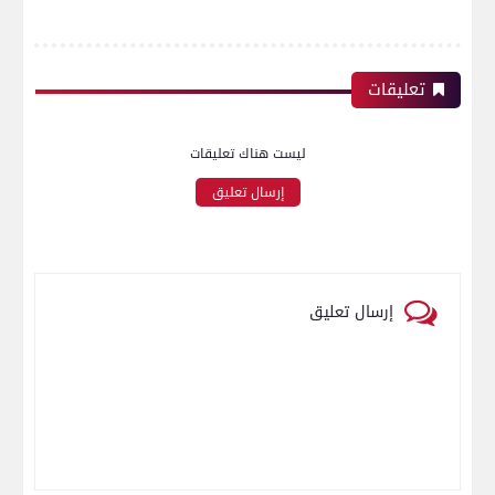
تعليقات
ليست هناك تعليقات
إرسال تعليق
إرسال تعليق