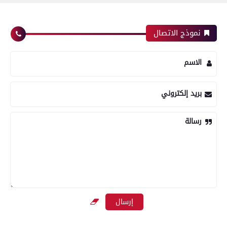
نموذج الاتصال
الاسم
بريد إلكتروني
رسالة